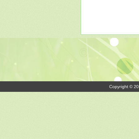
Copyright © 20