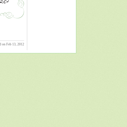
d on Feb 13, 2012