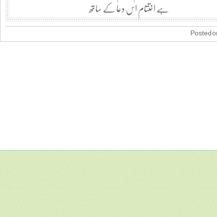
ہے اختتام اس دعا کے ساتھ
Posted on