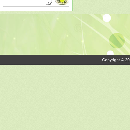
خبریں
Copyright © 20