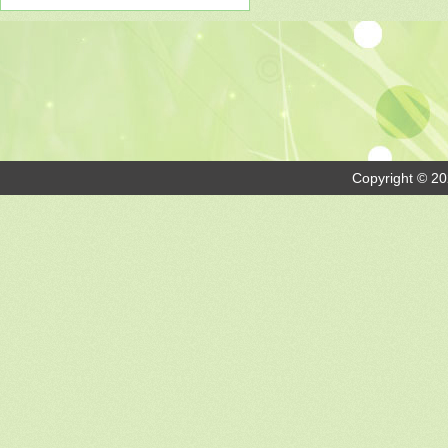
Copyright © 20