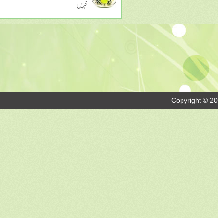
خبریں
Copyright © 20