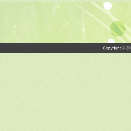
Copyright © 20