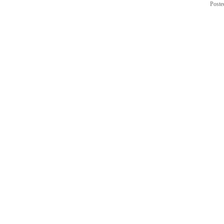
Poste