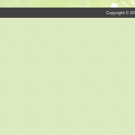
Copyright © 20