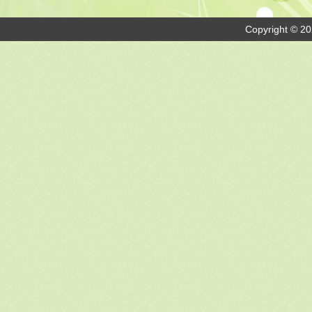
Copyright © 20