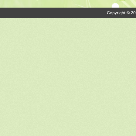
Copyright © 20