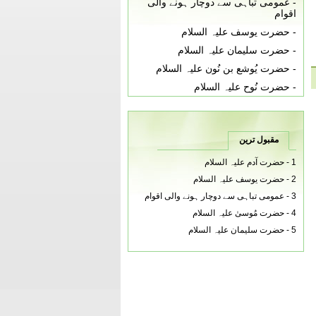
-
عمومی تباہی سے دوچار ہونے والی
اقوام
-
حضرت یوسف علیہ السلام
-
حضرت سلیمان علیہ السلام
-
حضرت یُوشع بن نُون علیہ السلام
-
حضرت نُوح علیہ السلام
مقبول ترین
1 -
حضرت آدم علیہ السلام
2 -
حضرت یوسف علیہ السلام
3 -
عمومی تباہی سے دوچار ہونے والی اقوام
4 -
حضرت مُوسىٰ علیہ السلام
5 -
حضرت سلیمان علیہ السلام